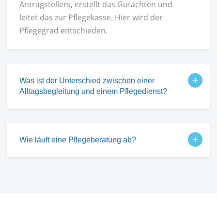
Antragstellers, erstellt das Gutachten und
leitet das zur Pflegekasse. Hier wird der
Pflegegrad entschieden.
Was ist der Unterschied zwischen einer
Alltagsbegleitung und einem Pflegedienst?
Wie läuft eine Pflegeberatung ab?