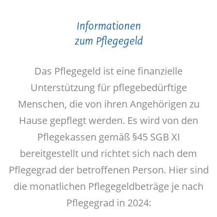
Informationen
zum Pflegegeld
Das Pflegegeld ist eine finanzielle
Unterstützung für pflegebedürftige
Menschen, die von ihren Angehörigen zu
Hause gepflegt werden. Es wird von den
Pflegekassen gemäß §45 SGB XI
bereitgestellt und richtet sich nach dem
Pflegegrad der betroffenen Person. Hier sind
die monatlichen Pflegegeldbeträge je nach
Pflegegrad in 2024: