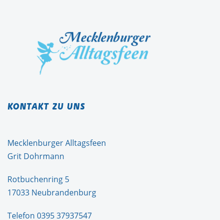
KONTAKT ZU UNS
Mecklenburger Alltagsfeen
Grit Dohrmann
Rotbuchenring 5
17033 Neubrandenburg
Telefon 0395 37937547