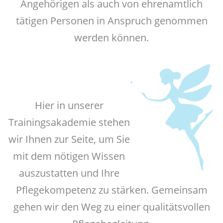
Angehörigen als auch von ehrenamtlich
tätigen Personen in Anspruch genommen
werden können.
Hier in unserer
Trainingsakademie stehen
wir Ihnen zur Seite, um Sie
mit dem nötigen Wissen
auszustatten und Ihre
Pflegekompetenz zu stärken. Gemeinsam
gehen wir den Weg zu einer qualitätsvollen