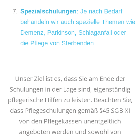
Spezialschulungen
: Je nach Bedarf
behandeln wir auch spezielle Themen wie
Demenz, Parkinson, Schlaganfall oder
die Pflege von Sterbenden.
Unser Ziel ist es, dass Sie am Ende der
Schulungen in der Lage sind, eigenständig
pflegerische Hilfen zu leisten. Beachten Sie,
dass Pflegeschulungen gemäß §45 SGB XI
von den Pflegekassen unentgeltlich
angeboten werden und sowohl von