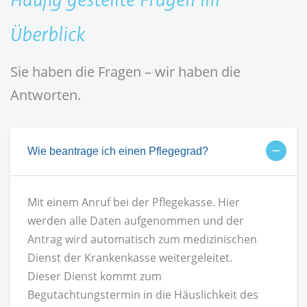
Überblick
Sie haben die Fragen – wir haben die
Antworten.
Wie beantrage ich einen Pflegegrad?
Mit einem Anruf bei der Pflegekasse. Hier
werden alle Daten aufgenommen und der
Antrag wird automatisch zum medizinischen
Dienst der Krankenkasse weitergeleitet.
Dieser Dienst kommt zum
Begutachtungstermin in die Häuslichkeit des