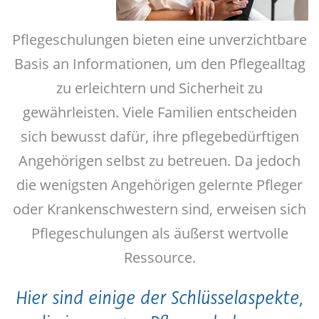
Pflegeschulungen bieten eine unverzichtbare
Basis an Informationen, um den Pflegealltag
zu erleichtern und Sicherheit zu
gewährleisten. Viele Familien entscheiden
sich bewusst dafür, ihre pflegebedürftigen
Angehörigen selbst zu betreuen. Da jedoch
die wenigsten Angehörigen gelernte Pfleger
oder Krankenschwestern sind, erweisen sich
Pflegeschulungen als äußerst wertvolle
Ressource.
Hier sind einige der Schlüsselaspekte,