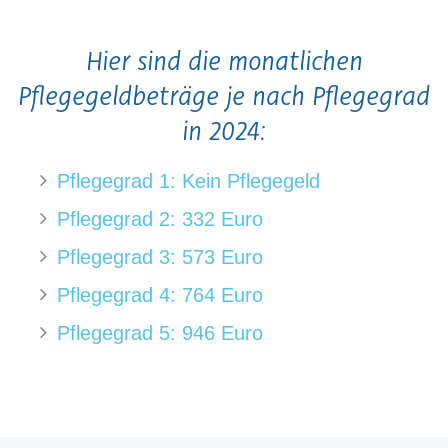
Hier sind die monatlichen
Pflegegeldbeträge je nach Pflegegrad
in 2024:
Pflegegrad 1: Kein Pflegegeld
Pflegegrad 2: 332 Euro
Pflegegrad 3: 573 Euro
Pflegegrad 4: 764 Euro
Pflegegrad 5: 946 Euro