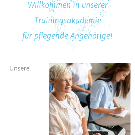
Willkommen in unserer
Trainingsakademie
für pflegende Angehörige!
Unsere