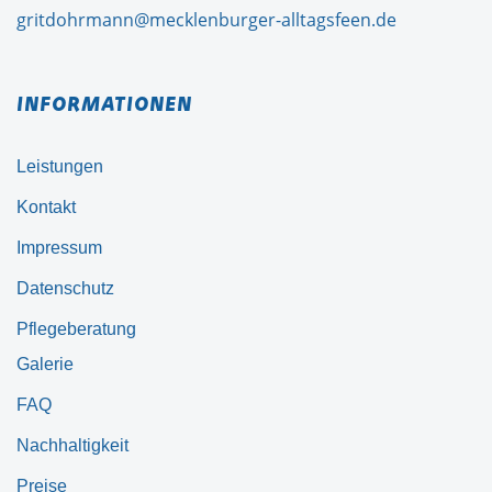
gritdohrmann@mecklenburger-alltagsfeen.de
INFORMATIONEN
Leistungen
Kontakt
Impressum
Datenschutz
Pflegeberatung
Galerie
FAQ
Nachhaltigkeit
Preise