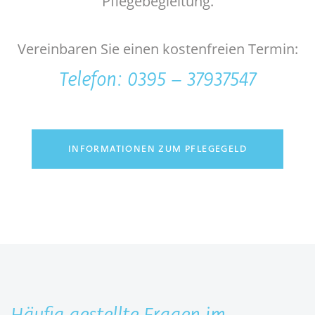
Pflegebegleitung.
Vereinbaren Sie einen kostenfreien Termin:
Telefon: 0395 – 37937547
INFORMATIONEN ZUM PFLEGEGELD
Häufig gestellte Fragen im