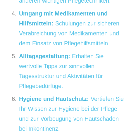
anderen wichtigen Pflegetechniken.
Umgang mit Medikamenten und
Hilfsmitteln:
Schulungen zur sicheren
Verabreichung von Medikamenten und
dem Einsatz von Pflegehilfsmitteln.
Alltagsgestaltung:
Erhalten Sie
wertvolle Tipps zur sinnvollen
Tagesstruktur und Aktivitäten für
Pflegebedürftige.
Hygiene und Hautschutz:
Vertiefen Sie
Ihr Wissen zur Hygiene bei der Pflege
und zur Vorbeugung von Hautschäden
bei Inkontinenz.